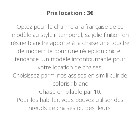
Prix location : 3€
Optez pour le charme à la française de ce
modèle au style intemporel, sa jolie finition en
résine blanche apporte à la chaise une touche
de modernité pour une réception chic et
tendance. Un modèle incontournable pour
votre location de chaises.
Choisissez parmi nos assises en simili cuir de
coloris : blanc
Chaise empilable par 10.
Pour les habiller, vous pouvez utiliser des
nœuds de chaises ou des fleurs.