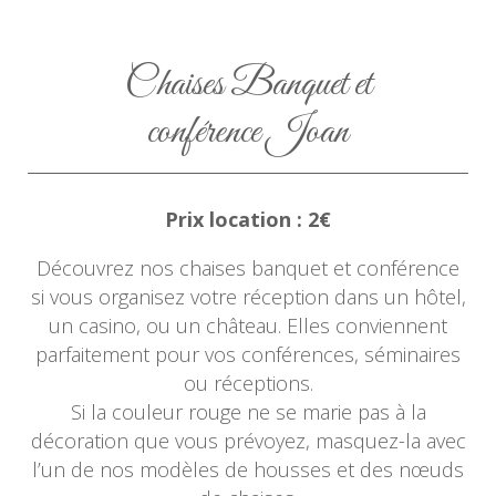
Chaises Banquet et
conférence Joan
Prix location : 2€
Découvrez nos chaises banquet et conférence
si vous organisez votre réception dans un hôtel,
un casino, ou un château. Elles conviennent
parfaitement pour vos conférences, séminaires
ou réceptions.
Si la couleur rouge ne se marie pas à la
décoration que vous prévoyez, masquez-la avec
l’un de nos modèles de housses et des nœuds